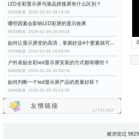
LED全彩显示屏与液晶拼接屏有什么区别？
2920阅读 2026-03-05 20:14:30
哪些因素会影响LED彩屏的显示效果
3633阅读 2026-02-09 20:56:26
如何让显示屏变的高清，掌握好这4个要素就可以了
3599阅读 2026-02-09 20:55:09
户外表贴全彩led显示屏安装的方式都有哪些？
3440阅读 2026-02-09 20:53:10
如何判断一个led显示屏产品的质量好坏？
3346阅读 2026-02-09 20:52:50
被浏览过 982