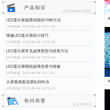
LED显示屏故障排除的10种方法
2450阅读 2026-06-04 16:21:56
维修LED显示屏的小技巧
2376阅读 2026-06-04 16:20:38
LED显示屏常见故障类型与排查方法
2419阅读 2026-06-04 16:18:33
LED显示屏模组故障排查与维修
2476阅读 2026-06-04 16:17:22
大屏幕画面花屏乱码咋办
2369阅读 2026-06-04 16:16:23