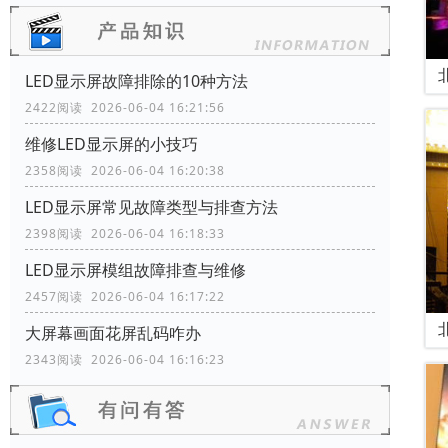
LED显示屏故障排除的10种方法
2422阅读 2026-06-04 16:21:56
维修LED显示屏的小技巧
2358阅读 2026-06-04 16:20:38
LED显示屏常见故障类型与排查方法
2398阅读 2026-06-04 16:18:33
LED显示屏模组故障排查与维修
2457阅读 2026-06-04 16:17:22
大屏幕画面花屏乱码咋办
2343阅读 2026-06-04 16:16:23