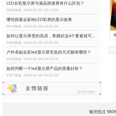
LED全彩显示屏与液晶拼接屏有什么区别？
2903阅读 2026-03-05 20:14:30
哪些因素会影响LED彩屏的显示效果
3610阅读 2026-02-09 20:56:26
如何让显示屏变的高清，掌握好这4个要素就可以了
3583阅读 2026-02-09 20:55:09
户外表贴全彩led显示屏安装的方式都有哪些？
3420阅读 2026-02-09 20:53:10
如何判断一个led显示屏产品的质量好坏？
3327阅读 2026-02-09 20:52:50
被浏览过 980