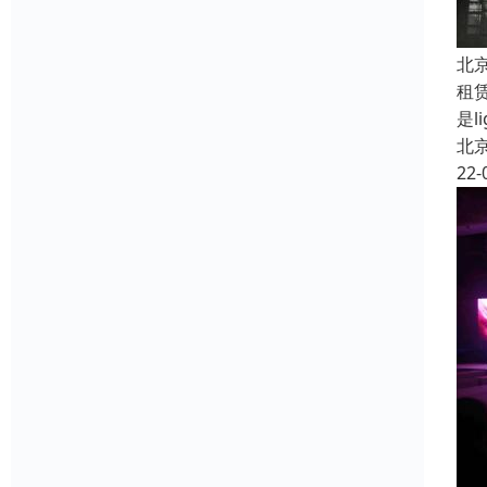
北
租
是li
北
22-