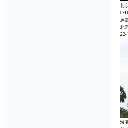
北
L
屏
北
22-
海