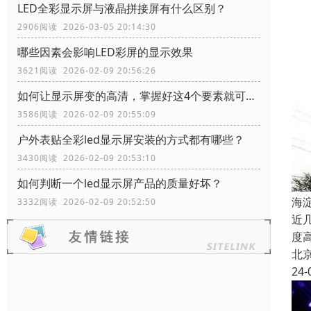
LED全彩显示屏与液晶拼接屏有什么区别？
2906阅读 2026-03-05 20:14:30
哪些因素会影响LED彩屏的显示效果
3621阅读 2026-02-09 20:56:26
如何让显示屏变的高清，掌握好这4个要素就可以了
3586阅读 2026-02-09 20:55:09
户外表贴全彩led显示屏安装的方式都有哪些？
3430阅读 2026-02-09 20:53:10
如何判断一个led显示屏产品的质量好坏？
海
3332阅读 2026-02-09 20:52:50
近
度
北
24-