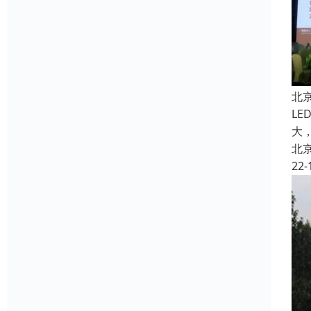
北
L
大
北
22-