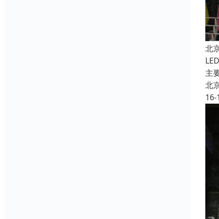
北
L
主
北
16-