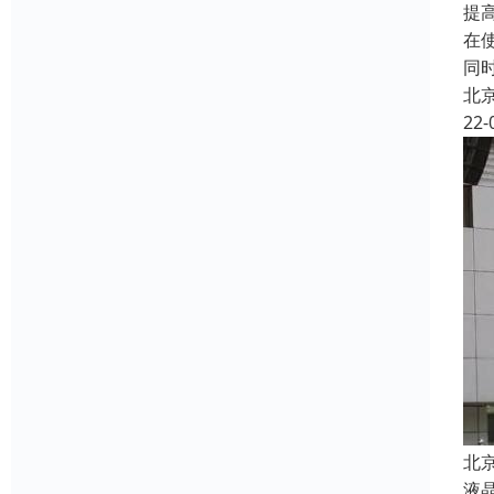
提
在
同
北
22-
北
液