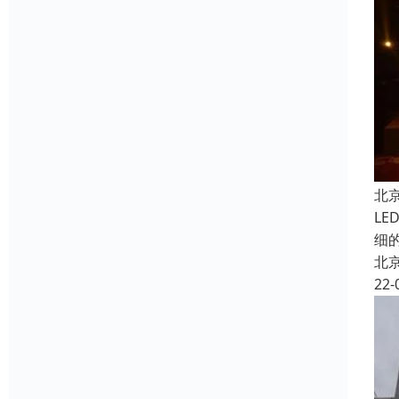
北
L
细
北
22-