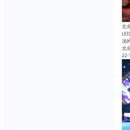
北
L
况
北
22-