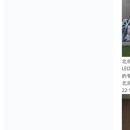
北
L
的
北
22-