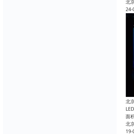
北
24-
北
L
面
北
19-