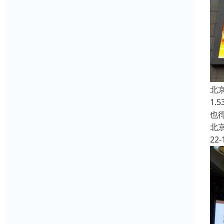
北
1
也
北
22-