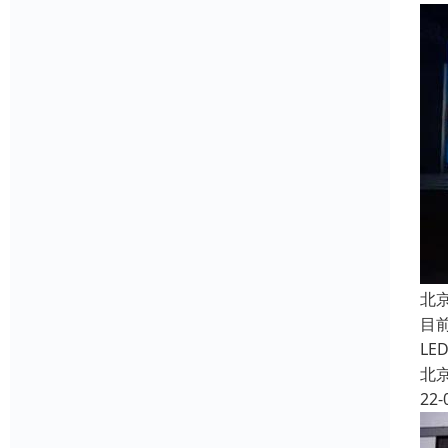
北
目
L
北
22-