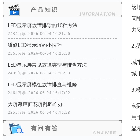
落
间
LED显示屏故障排除的10种方法
力
2434阅读 2026-06-04 16:21:56
维修LED显示屏的小技巧
2
2365阅读 2026-06-04 16:20:38
城
LED显示屏常见故障类型与排查方法
城
2409阅读 2026-06-04 16:18:33
LED显示屏模组故障排查与维修
3
2464阅读 2026-06-04 16:17:22
大屏幕画面花屏乱码咋办
实
2355阅读 2026-06-04 16:16:23
用
显