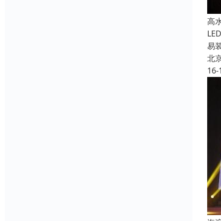
高
L
易
北
16-