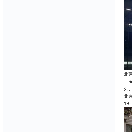
北
★
列
北
19-