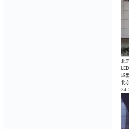
北
L
成
北
24-