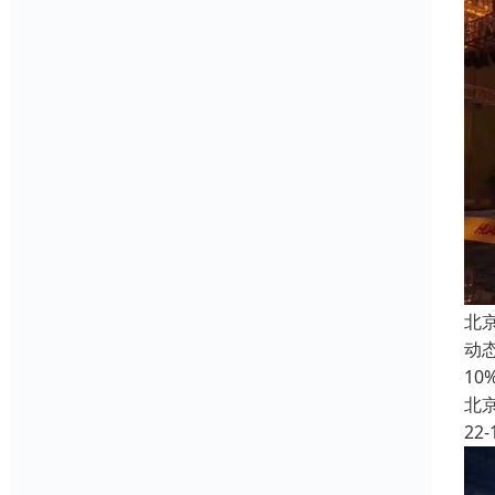
北
动
1
北
22-