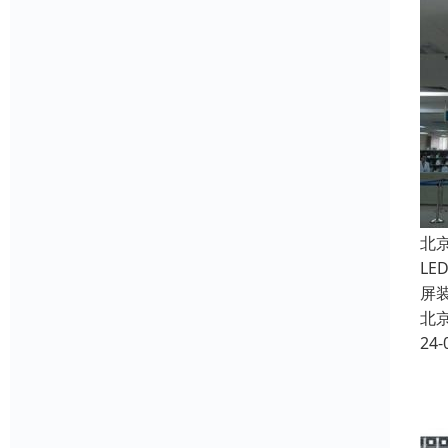
北
L
屏
北
24-