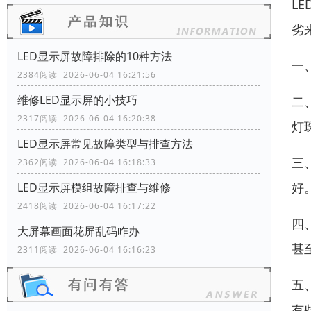
L
劣
LED显示屏故障排除的10种方法
一
2384阅读 2026-06-04 16:21:56
维修LED显示屏的小技巧
二
2317阅读 2026-06-04 16:20:38
灯
LED显示屏常见故障类型与排查方法
三
2362阅读 2026-06-04 16:18:33
好
LED显示屏模组故障排查与维修
2418阅读 2026-06-04 16:17:22
四
大屏幕画面花屏乱码咋办
甚
2311阅读 2026-06-04 16:16:23
五
有