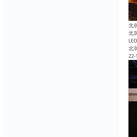
北
北
L
北
22-