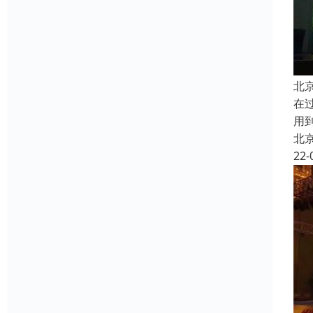
北
在
用
北
22-