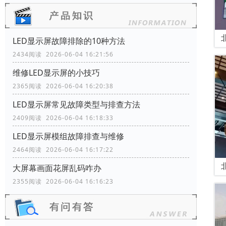
LED显示屏故障排除的10种方法
2434阅读 2026-06-04 16:21:56
维修LED显示屏的小技巧
2365阅读 2026-06-04 16:20:38
LED显示屏常见故障类型与排查方法
2409阅读 2026-06-04 16:18:33
LED显示屏模组故障排查与维修
2464阅读 2026-06-04 16:17:22
大屏幕画面花屏乱码咋办
2355阅读 2026-06-04 16:16:23