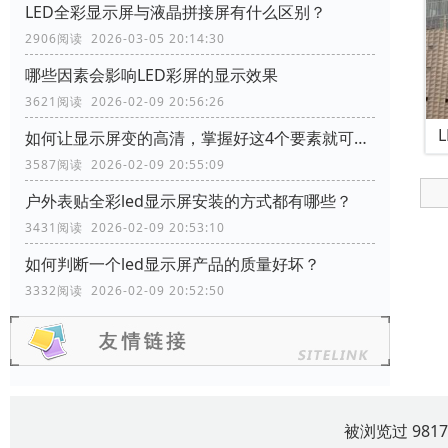
LED全彩显示屏与液晶拼接屏有什么区别？
2906阅读 2026-03-05 20:14:30
哪些因素会影响LED彩屏的显示效果
3621阅读 2026-02-09 20:56:26
如何让显示屏变的高清，掌握好这4个要素就可以了
3587阅读 2026-02-09 20:55:09
户外表贴全彩led显示屏安装的方式都有哪些？
3431阅读 2026-02-09 20:53:10
如何判断一个led显示屏产品的质量好坏？
3332阅读 2026-02-09 20:52:50
被浏览过 981