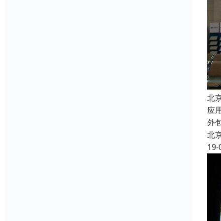
北
应
外
北
19-