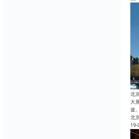
北
大
途
北
19-