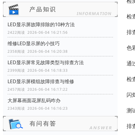
检
检
LED显示屏故障排除的10种方法
排
2422阅读 2026-06-04 16:21:56
维修LED显示屏的小技巧
‌色
2358阅读 2026-06-04 16:20:38
LED显示屏常见故障类型与排查方法
通
2399阅读 2026-06-04 16:18:33
检
LED显示屏模组故障排查与维修
2457阅读 2026-06-04 16:17:22
‌闪
大屏幕画面花屏乱码咋办
2343阅读 2026-06-04 16:16:23
测
排