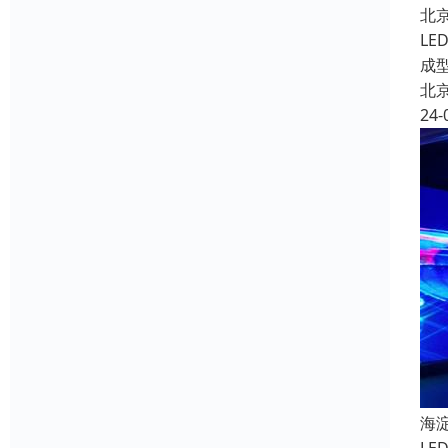
北
L
成
北
24-
海