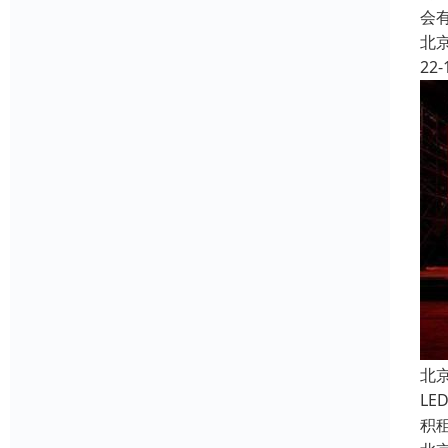
会
北
22-
北
L
积