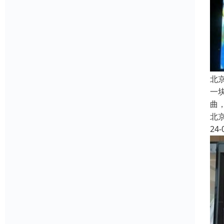
北
一
曲
北
24-