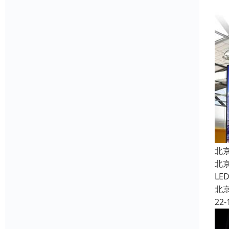
北
北
L
北
22-