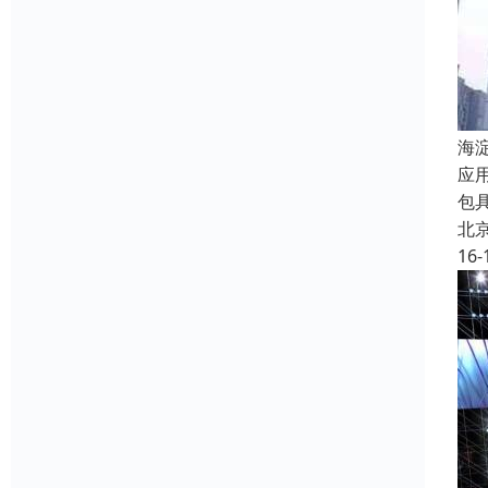
海
应
包
北
16-