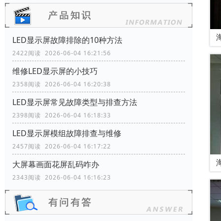
LED显示屏故障排除的10种方法
2422阅读 2026-06-04 16:21:56
维修LED显示屏的小技巧
2358阅读 2026-06-04 16:20:38
LED显示屏常见故障类型与排查方法
2398阅读 2026-06-04 16:18:33
LED显示屏模组故障排查与维修
2457阅读 2026-06-04 16:17:22
大屏幕画面花屏乱码咋办
2343阅读 2026-06-04 16:16:23