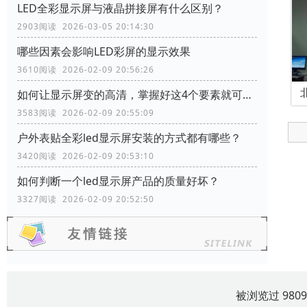
LED全彩显示屏与液晶拼接屏有什么区别？
2903阅读 2026-03-05 20:14:30
哪些因素会影响LED彩屏的显示效果
3610阅读 2026-02-09 20:56:26
如何让显示屏变的高清，掌握好这4个要素就可以了
3583阅读 2026-02-09 20:55:09
户外表贴全彩led显示屏安装的方式都有哪些？
3420阅读 2026-02-09 20:53:10
如何判断一个led显示屏产品的质量好坏？
3327阅读 2026-02-09 20:52:50
被浏览过 980