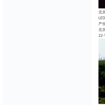
北
L
产
北
22-