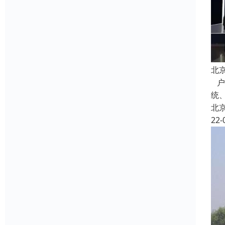
北
户
统
北
22-