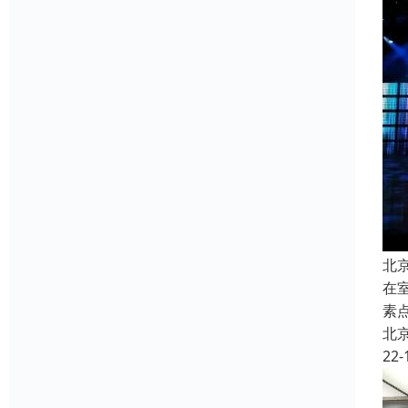
北
在
素
北
22-