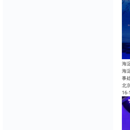
海
海
事
北
16-