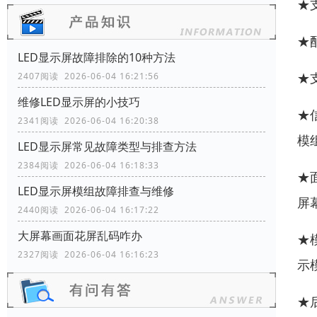
★
★
LED显示屏故障排除的10种方法
★
2407阅读 2026-06-04 16:21:56
维修LED显示屏的小技巧
★
2341阅读 2026-06-04 16:20:38
模
LED显示屏常见故障类型与排查方法
2384阅读 2026-06-04 16:18:33
★
LED显示屏模组故障排查与维修
屏
2440阅读 2026-06-04 16:17:22
大屏幕画面花屏乱码咋办
★
2327阅读 2026-06-04 16:16:23
示
★