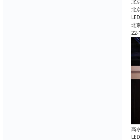
北
北
L
北
22-
高
L