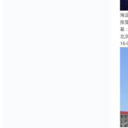
海
按
幕
北
16-