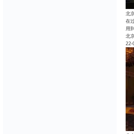
北
在
用
北
22-