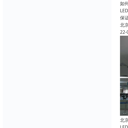
如
L
保
北
22-
北
L