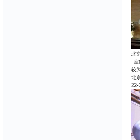
北
室
较
北
22-