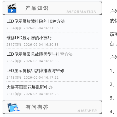
户
的
LED显示屏故障排除的10种方法
2384阅读 2026-06-04 16:21:56
该
维修LED显示屏的小技巧
点
2317阅读 2026-06-04 16:20:38
LED显示屏常见故障类型与排查方法
户
2362阅读 2026-06-04 16:18:33
1
LED显示屏模组故障排查与维修
2418阅读 2026-06-04 16:17:22
2
大屏幕画面花屏乱码咋办
2311阅读 2026-06-04 16:16:23
3
4