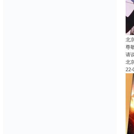
北
尊
请
北
22-