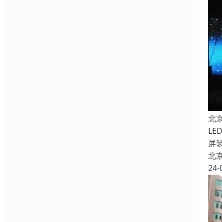
北
L
屏
北
24-