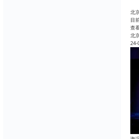
北
目
查
北
24-
海