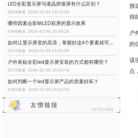
LED全彩显示屏与液晶拼接屏有什么区别？
挑
2854阅读 2026-03-05 20:14:30
得
哪些因素会影响LED彩屏的显示效果
3566阅读 2026-02-09 20:56:26
户
如何让显示屏变的高清，掌握好这4个要素就可以了
的
3531阅读 2026-02-09 20:55:09
该
户外表贴全彩led显示屏安装的方式都有哪些？
点
3372阅读 2026-02-09 20:53:10
如何判断一个led显示屏产品的质量好坏？
3281阅读 2026-02-09 20:52:50