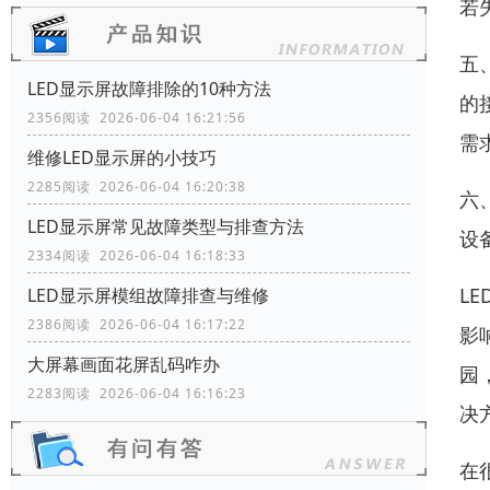
若
五
LED显示屏故障排除的10种方法
的
2356阅读 2026-06-04 16:21:56
需
维修LED显示屏的小技巧
2285阅读 2026-06-04 16:20:38
六
LED显示屏常见故障类型与排查方法
设
2334阅读 2026-06-04 16:18:33
L
LED显示屏模组故障排查与维修
2386阅读 2026-06-04 16:17:22
影
大屏幕画面花屏乱码咋办
园
2283阅读 2026-06-04 16:16:23
决
在