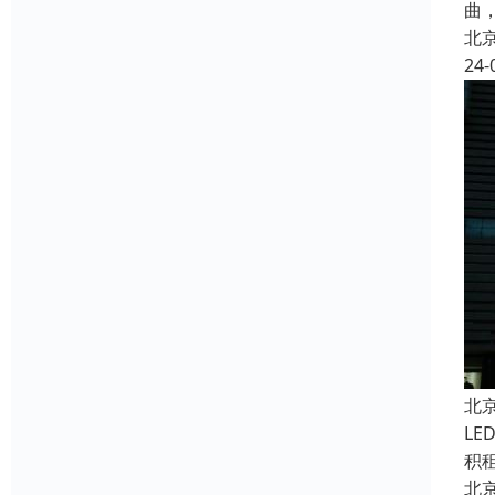
曲
北
24-
北
L
积
北