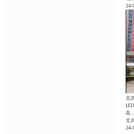
24-
北
L
高
北
24-