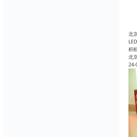
北
L
积
北
24-