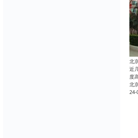
北
近
度
北
24-