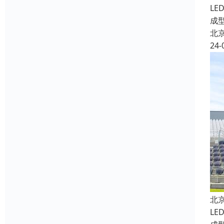
L
成
北
24-
北
L