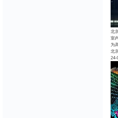
北
室
为
北
24-