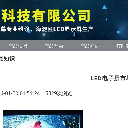
产品信息
产品分类
产品知识
有问
品知识
​LED电子屏
24-01-30 01:51:24 5329次浏览