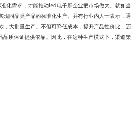
标准化需求，才能推动led电子屏企业把市场做大。就如
实现同品类产品的标准化生产。并有行业内人士表示，通
款，大批量生产。不但可降低成本，提升产品性价比，还
产品品质保证提供依靠。因此，在这种生产模式下，渠道