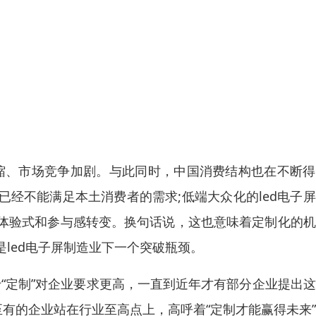
压缩、市场竞争加剧。与此同时，中国消费结构也在不断
经不能满足本土消费者的需求;低端大众化的led电子
体验式和参与感转变。换句话说，这也意味着定制化的机
led电子屏制造业下一个突破瓶颈。
于“定制”对企业要求更高，一直到近年才有部分企业提出
至有的企业站在行业至高点上，高呼着“定制才能赢得未来