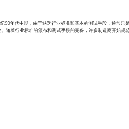
世纪90年代中期，由于缺乏行业标准和基本的测试手段，通常只
性。随着行业标准的颁布和测试手段的完备，许多制造商开始规