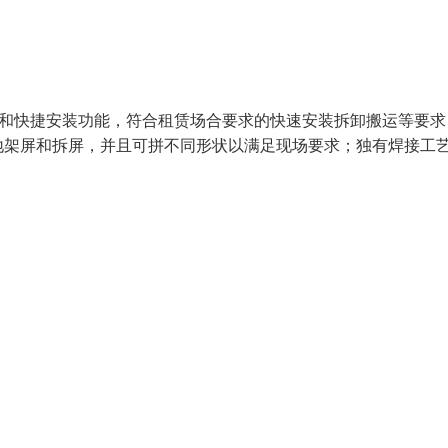
吊装和快捷安装功能，符合租赁场合要求的快速安装拆卸搬运等要求
地架屏和拆屏，并且可拼不同形状以满足现场要求；独有焊接工