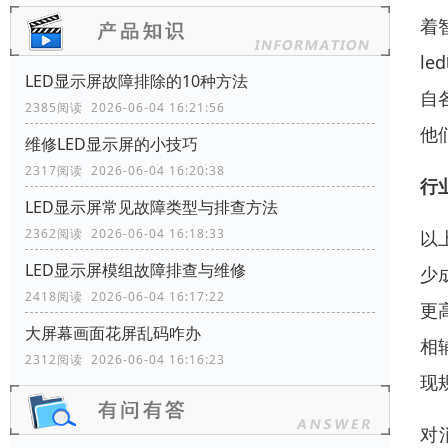
着
l
LED显示屏故障排除的10种方法
自
2385阅读 2026-06-04 16:21:56
他
维修LED显示屏的小技巧
2317阅读 2026-06-04 16:20:38
行
LED显示屏常见故障类型与排查方法
2362阅读 2026-06-04 16:18:33
以
LED显示屏模组故障排查与维修
少
2418阅读 2026-06-04 16:17:22
更
大屏幕画面花屏乱码咋办
相
2312阅读 2026-06-04 16:16:23
现
对